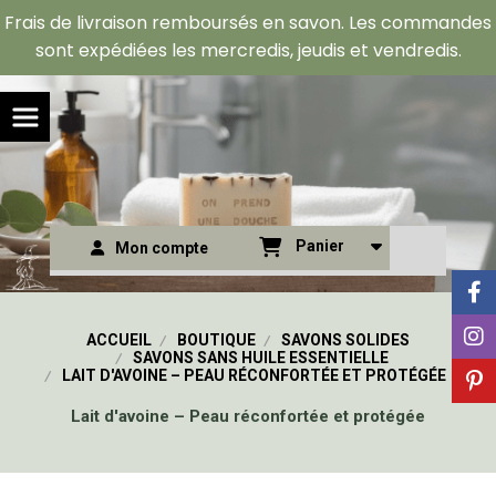
Panneau de gestion des cookies
Frais de livraison remboursés en savon. Les commandes
sont expédiées les mercredis, jeudis et vendredis.
Panier
Mon compte
ACCUEIL
BOUTIQUE
SAVONS SOLIDES
SAVONS SANS HUILE ESSENTIELLE
LAIT D'AVOINE – PEAU RÉCONFORTÉE ET PROTÉGÉE
Lait d'avoine – Peau réconfortée et protégée