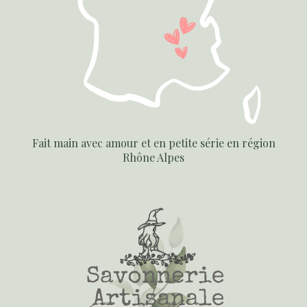
Fait main avec amour et en petite série en région
Rhône Alpes