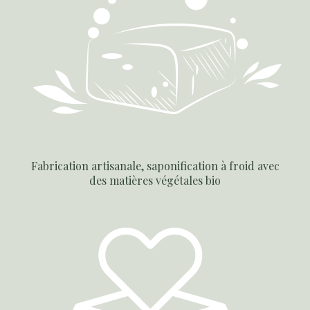
Fabrication artisanale, saponification à froid avec
des matières végétales bio