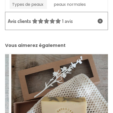
Types de peaux
peaux normales
Avis clients
1 avis
Vous aimerez également