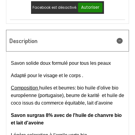
Autoriser
Facebook est désactivé.
Description
Savon solide doux formulé pour tous les peaux
Adapté pour le visage et le corps .
Composition
huiles et beurres: bio huile d'olive bio
européenne (portugaise), beurre de karité et huile de
coco issus du commerce équitable, lait d'avoine
Savon surgras 8% avec de
l'huile de chanvre bio
et lait d'avoine