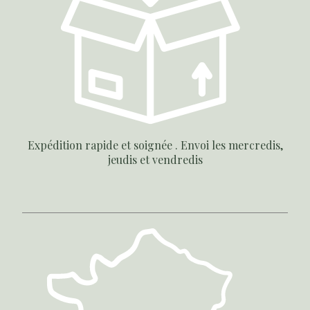
Expédition rapide et soignée . Envoi les mercredis,
jeudis et vendredis