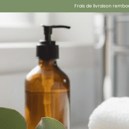
Panneau de gestion des cookies
Frais de livraison remb