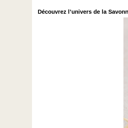
Découvrez l’univers de la Savonn