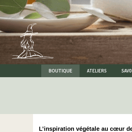
ATELIERS
SAVO
BOUTIQUE
L’inspiration végétale au cœur 