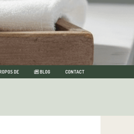
ROPOS DE
BLOG
CONTACT