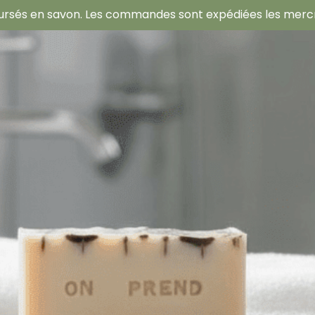
oursés en savon. Les commandes sont expédiées les mercred