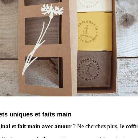
ets uniques et faits main
ginal et fait main avec amour
? Ne cherchez plus,
le coffr