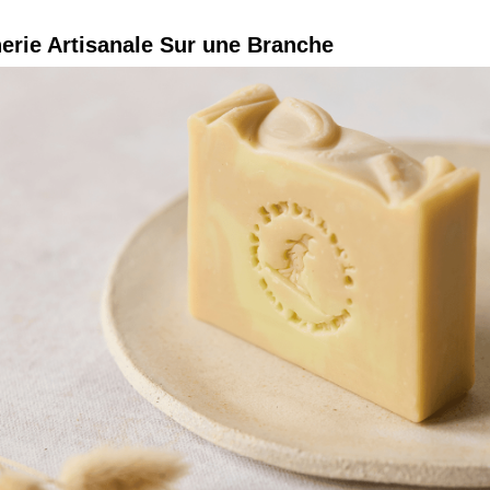
erie Artisanale Sur une Branche