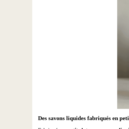
Des savons liquides fabriqués en peti