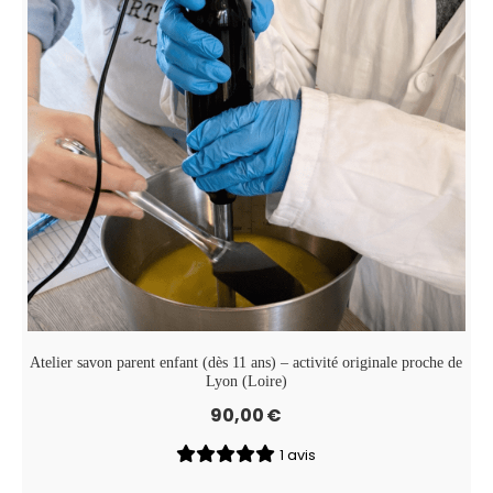
Atelier savon parent enfant (dès 11 ans) – activité originale proche de
Lyon (Loire)
90,00
€
1 avis