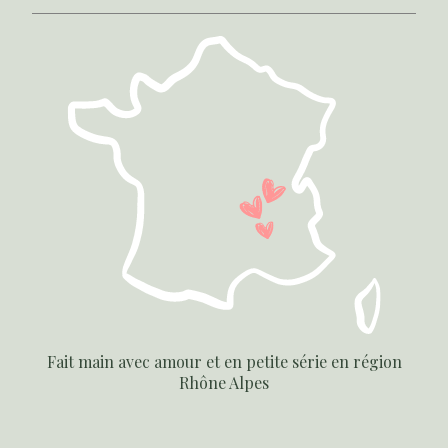
Fait main avec amour et en petite série en région
Rhône Alpes