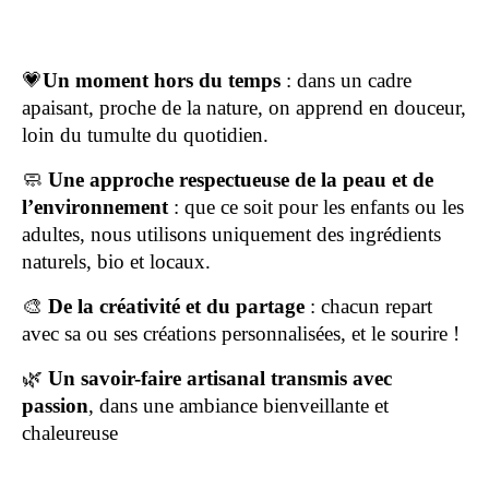
💗
Un moment hors du temps
: dans un cadre
apaisant, proche de la nature, on apprend en douceur,
loin du tumulte du quotidien.
🧼
Une approche respectueuse de la peau et de
l’environnement
: que ce soit pour les enfants ou les
adultes, nous utilisons uniquement des ingrédients
naturels, bio et locaux.
🎨
De la créativité et du partage
: chacun repart
avec sa ou ses créations personnalisées, et le sourire !
🌿
Un savoir-faire artisanal transmis avec
passion
, dans une ambiance bienveillante et
chaleureuse