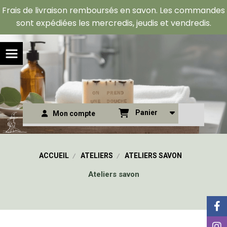
Panneau de gestion des cookies
Frais de livraison remboursés en savon. Les commandes
sont expédiées les mercredis, jeudis et vendredis.
Panier
Mon compte
ACCUEIL
ATELIERS
ATELIERS SAVON
Ateliers savon