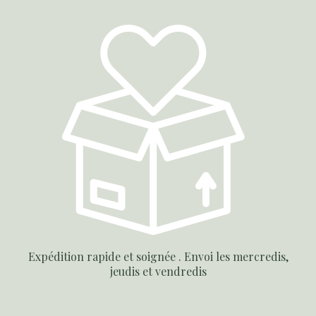
Expédition rapide et soignée . Envoi les mercredis,
jeudis et vendredis