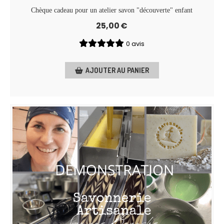
Chèque cadeau pour un atelier savon "découverte" enfant
25,00
€
0 avis
AJOUTER AU PANIER