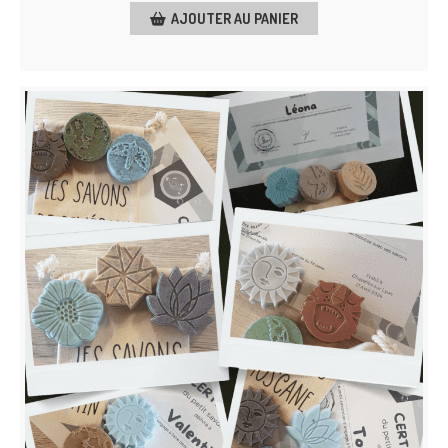
AJOUTER AU PANIER