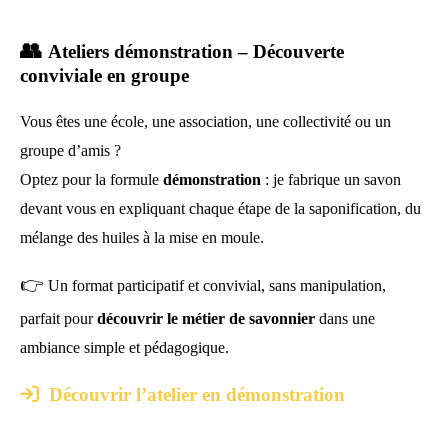
👥
Ateliers démonstration – Découverte
conviviale en groupe
Vous êtes une école, une association, une collectivité ou un
groupe d’amis ?
Optez pour la formule
démonstration
: je fabrique un savon
devant vous en expliquant chaque étape de la saponification, du
mélange des huiles à la mise en moule.
👉
Un format participatif et convivial, sans manipulation,
parfait pour
découvrir le métier de savonnier
dans une
ambiance simple et pédagogique.

Découvrir l’atelier en démonstration