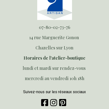
07-80-02-73-76
14 rue Marguerite Gonon
Chazelles sur Lyon
Horaires de l'atelier-boutique
lundi et mardi sur rendez-vous
mercredi au vendredi 10h 18h
Suivez-nous sur les réseaux sociaux


