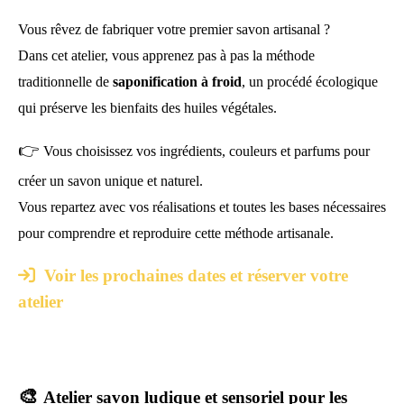
Vous rêvez de fabriquer votre premier savon artisanal ?
Dans cet atelier, vous apprenez pas à pas la méthode
traditionnelle de
saponification à froid
, un procédé écologique
qui préserve les bienfaits des huiles végétales.
👉
Vous choisissez vos ingrédients, couleurs et parfums pour
créer un savon unique et naturel.
Vous repartez avec vos réalisations et toutes les bases nécessaires
pour comprendre et reproduire cette méthode artisanale.

Voir les prochaines dates et réserver votre
atelier
🎨
Atelier savon ludique et sensoriel pour les