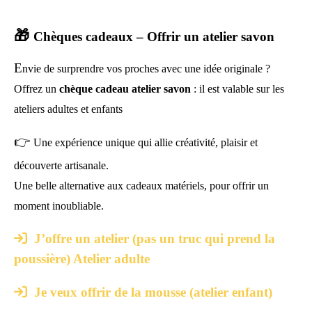
🎁
Chèques cadeaux – Offrir un atelier savon
E
nvie de surprendre vos proches avec une idée originale ?
Offrez un
chèque cadeau atelier savon
: il est valable sur les
ateliers adultes et enfants
👉
Une expérience unique qui allie créativité, plaisir et
découverte artisanale.
Une belle alternative aux cadeaux matériels, pour offrir un
moment inoubliable.

J’offre un atelier (pas un truc qui prend la
poussière) Atelier adulte

Je veux offrir de la mousse (atelier enfant)