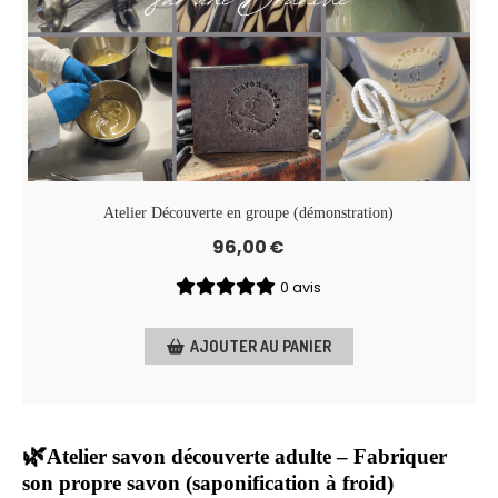
Atelier Découverte en groupe (démonstration)
96,00
€
0 avis
AJOUTER AU PANIER
🌿
Atelier savon découverte adulte – Fabriquer
son propre savon (saponification à froid)