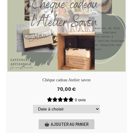
Chèque cadeau Atelier savon
70,00
€
0 avis
AJOUTER AU PANIER