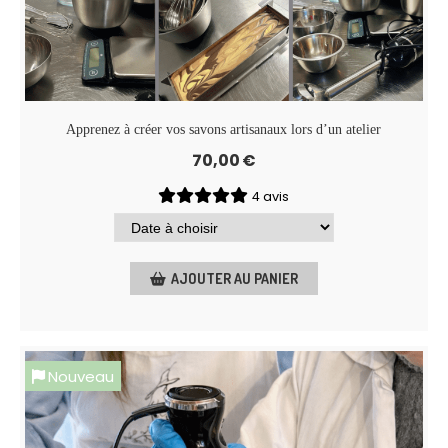
Apprenez à créer vos savons artisanaux lors d’un atelier
70,00
€
4 avis
AJOUTER AU PANIER
Nouveau