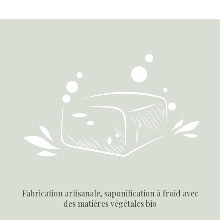
Fabrication artisanale, saponification à froid avec
des matières végétales bio