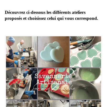
Découvrez ci-dessous les différents ateliers
proposés et choisissez celui qui vous correspond.