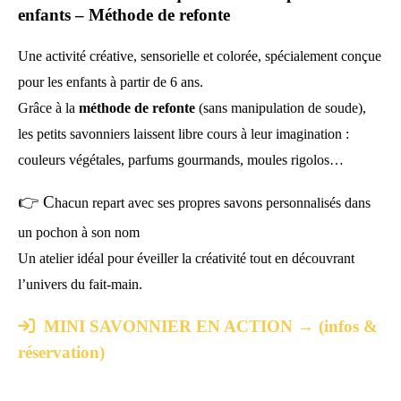
enfants – Méthode de refonte
Une activité créative, sensorielle et colorée, spécialement conçue
pour les enfants à partir de 6 ans.
Grâce à la
méthode de refonte
(sans manipulation de soude),
les petits savonniers laissent libre cours à leur imagination :
couleurs végétales, parfums gourmands, moules rigolos…
👉 C
hacun repart avec ses propres savons personnalisés dans
un pochon à son nom
Un atelier idéal pour éveiller la créativité tout en découvrant
l’univers du fait-main.

MINI SAVONNIER EN ACTION → (infos &
réservation)