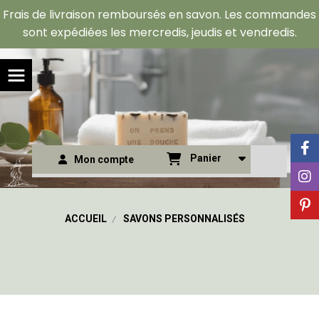
Panneau de gestion des cookies
Frais de livraison remboursés en savon. Les commandes
sont expédiées les mercredis, jeudis et vendredis.
Panier
Mon compte
ACCUEIL
SAVONS PERSONNALISÉS