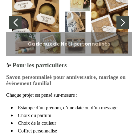
Cadeaux de Noël personnalisés
Pour les particuliers
✨
Savon personnalisé pour anniversaire, mariage ou
événement familial
Chaque projet est pensé sur-mesure :
Estampe d’un prénom, d’une date ou d’un message
Choix du parfum
Choix de la couleur
Coffret personnalisé