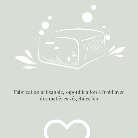
Fabrication artisanale, saponification à froid avec
des matières végétales bio