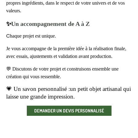
propres ingrédients, dans le respect de votre univers et de vos
valeurs.
✨
Un accompagnement de A à Z
C
haque projet est unique.
Je vous accompagne de la première idée à la réalisation finale,
avec essais, ajustements et validation avant production.
💬 Discutons de votre projet et construisons ensemble une
création qui vous ressemble.
💗 Un savon personnalisé :un petit objet artisanal qui
laisse une grande impression.
DEMANDER UN DEVIS PERSONNALISÉ