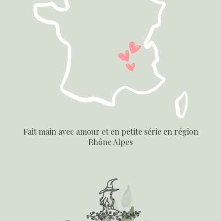
Fait main avec amour et en petite série en région
Rhône Alpes