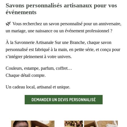
Savons personnalisés artisanaux pour vos
événements
🌿
Vous recherchez un savon personnalisé pour un anniversaire,
un mariage, une naissance ou un événement professionnel ?
À la Savonnerie Artisanale Sur une Branche, chaque savon
personnalisé est fabriqué à la main, en petite série, et conçu pour
s’intégrer pleinement à votre univers.
Couleurs, estampe, parfum, coffret…
Chaque détail compte.
Un cadeau local, artisanal et unique.
DEMANDER UN DEVIS PERSONNALISÉ