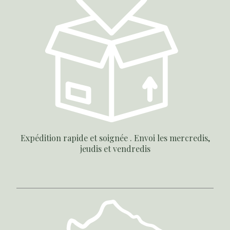
Expédition rapide et soignée . Envoi les mercredis,
jeudis et vendredis