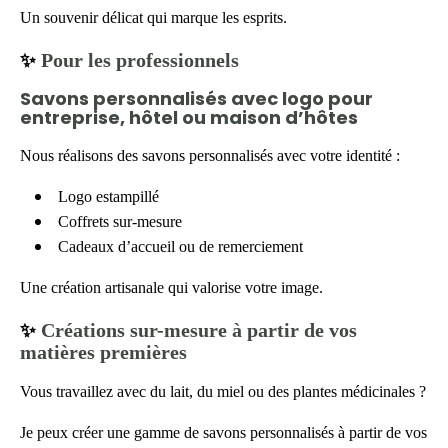
Un souvenir délicat qui marque les esprits.
Pour les professionnels
✨
Savons personnalisés avec logo pour
entreprise, hôtel ou maison d’hôtes
Nous réalisons des savons personnalisés avec votre identité :
Logo estampillé
Coffrets sur-mesure
Cadeaux d’accueil ou de remerciement
Une création artisanale qui valorise votre image.
Créations sur-mesure à partir de vos
✨
matières premières
Vous travaillez avec du lait, du miel ou des plantes médicinales ?
Je peux créer une gamme de savons personnalisés à partir de vos