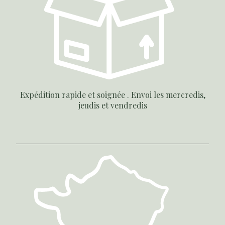
Expédition rapide et soignée . Envoi les mercredis,
jeudis et vendredis