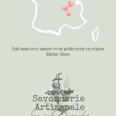
Fait main avec amour et en petite série en région
Rhône Alpes