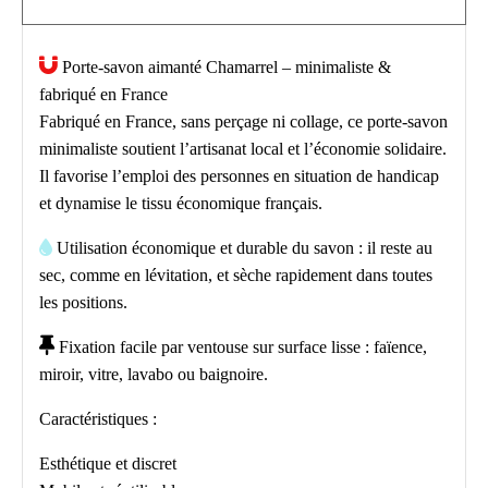

Porte-savon aimanté Chamarrel – minimaliste &
fabriqué en France
Fabriqué en France, sans perçage ni collage, ce porte-savon
minimaliste soutient l’artisanat local et l’économie solidaire.
Il favorise l’emploi des personnes en situation de handicap
et dynamise le tissu économique français.

Utilisation économique et durable du savon : il reste au
sec, comme en lévitation, et sèche rapidement dans toutes
les positions.

Fixation facile par ventouse sur surface lisse : faïence,
miroir, vitre, lavabo ou baignoire.
Caractéristiques :
Esthétique et discret