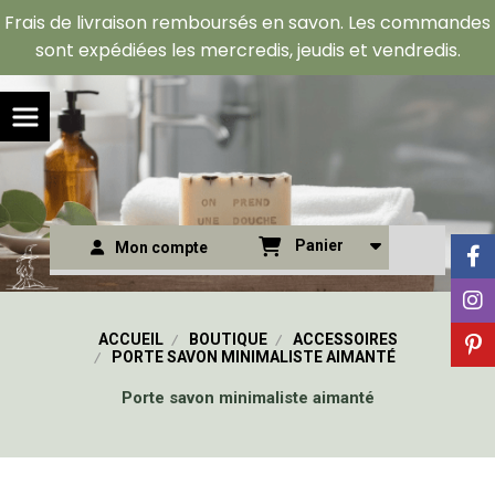
Panneau de gestion des cookies
Frais de livraison remboursés en savon. Les commandes
sont expédiées les mercredis, jeudis et vendredis.
Panier
Mon compte
ACCUEIL
BOUTIQUE
ACCESSOIRES
PORTE SAVON MINIMALISTE AIMANTÉ
Porte savon minimaliste aimanté