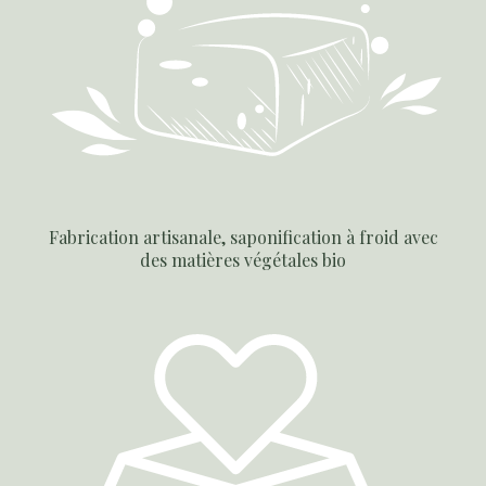
Fabrication artisanale, saponification à froid avec
des matières végétales bio