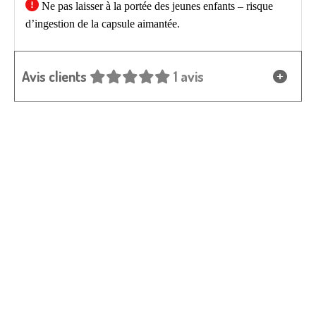

Ne pas laisser à la portée des jeunes enfants – risque
d’ingestion de la capsule aimantée.
Avis clients
1 avis