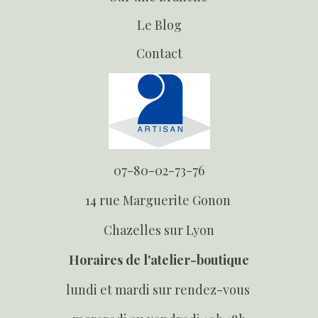
Le Blog
Contact
07-80-02-73-76
14 rue Marguerite Gonon
Chazelles sur Lyon
Horaires de l'atelier-boutique
lundi et mardi sur rendez-vous