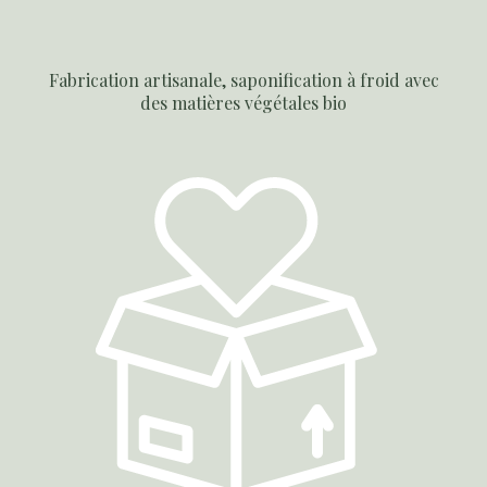
Fabrication artisanale, saponification à froid avec
des matières végétales bio