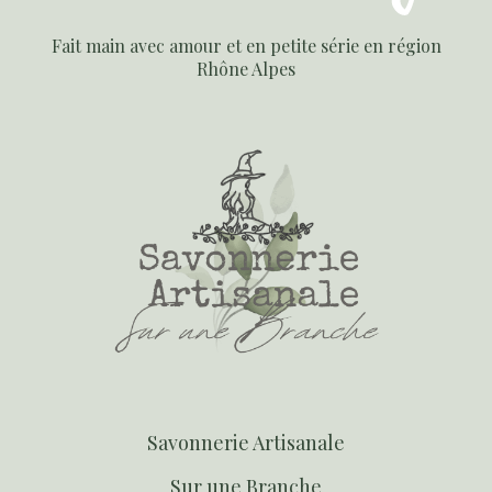
Fait main avec amour et en petite série en région
Rhône Alpes
S
avonnerie Artisanale
S
ur une Branche