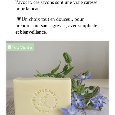
l’avocat, ces savons sont une vraie caresse
pour la peau.
💗Un choix tout en douceur, pour
prendre soin sans agresser, avec simplicité
et bienveillance.
Top Vente