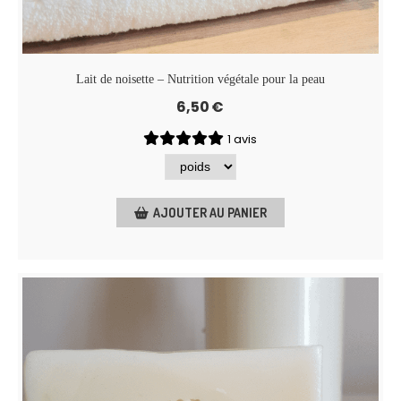
Lait de noisette – Nutrition végétale pour la peau
6,50
€
1 avis
AJOUTER AU PANIER