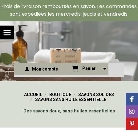
Panneau de gestion des cookies
Frais de livraison remboursés en savon. Les commandes
sont expédiées les mercredis, jeudis et vendredis.
Panier
Mon compte
ACCUEIL
BOUTIQUE
SAVONS SOLIDES
SAVONS SANS HUILE ESSENTIELLE
Des savons doux, sans huiles essentielles