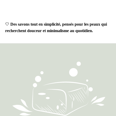
🤍
Des savons tout en simplicité, pensés pour les peaux qui
recherchent douceur et minimalisme au quotidien.