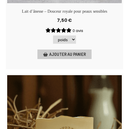
Lait d’ânesse – Douceur royale pour peaux sensibles
7,50
€
0 avis
AJOUTER AU PANIER