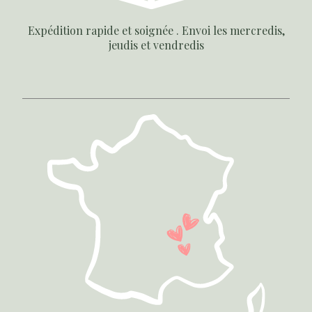
Expédition rapide et soignée . Envoi les mercredis,
jeudis et vendredis