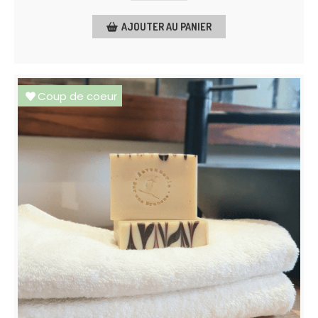
AJOUTER AU PANIER
Coup de coeur