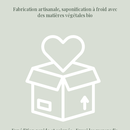
Fabrication artisanale, saponification à froid avec
des matières végétales bio