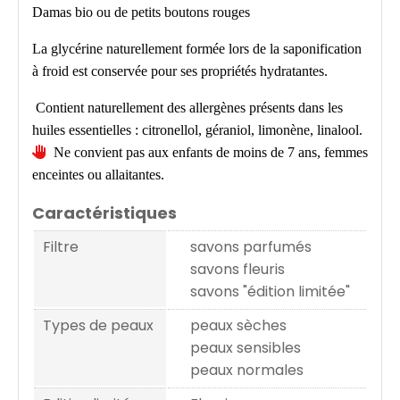
Damas bio ou de petits boutons rouges
La glycérine naturellement formée lors de la saponification
à froid est conservée pour ses propriétés hydratantes.
Contient naturellement des allergènes présents dans les
huiles essentielles : citronellol, géraniol, limonène, linalool.

Ne convient pas aux enfants de moins de 7 ans, femmes
enceintes ou allaitantes.
Caractéristiques
Filtre
savons parfumés
savons fleuris
savons "édition limitée"
Types de peaux
peaux sèches
peaux sensibles
peaux normales