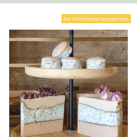
Sur Commande uniquement