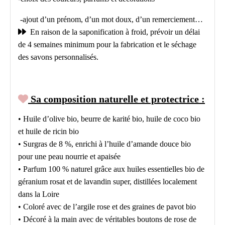
-ajout d’un prénom, d’un mot doux, d’un remerciement…

En raison de la saponification à froid, prévoir un délai
de 4 semaines minimum pour la fabrication et le séchage
des savons personnalisés.

Sa composition naturelle et protectrice :
• Huile d’olive bio, beurre de karité bio, huile de coco bio
et huile de ricin bio
• Surgras de 8 %, enrichi à l’huile d’amande douce bio
pour une peau nourrie et apaisée
• Parfum 100 % naturel grâce aux huiles essentielles bio de
géranium rosat et de lavandin super, distillées localement
dans la Loire
• Coloré avec de l’argile rose et des graines de pavot bio
• Décoré à la main avec de véritables boutons de rose de