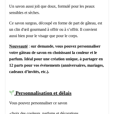
Un savon aussi joli que doux, formulé pour les peaux
sensibles et sèches.
Ce savon surgras, découpé en forme de part de gâteau, est
un clin d'œil gourmand à offrir ou à s’offrir. Il convient
aussi bien pour le visage que pour le corps.
Nouveauté
:
sur demande, vous pouvez personnaliser
votre gâteau de savon en choisissant la couleur et le
parfum. Idéal pour une création unique, à partager en
12 parts pour vos événements (anniversaires, mariages,
cadeaux d’invités, etc.).

Personnalisation et délais
Vous pouvez personnaliser ce savon
-choix des couleurs, parfums et décorations