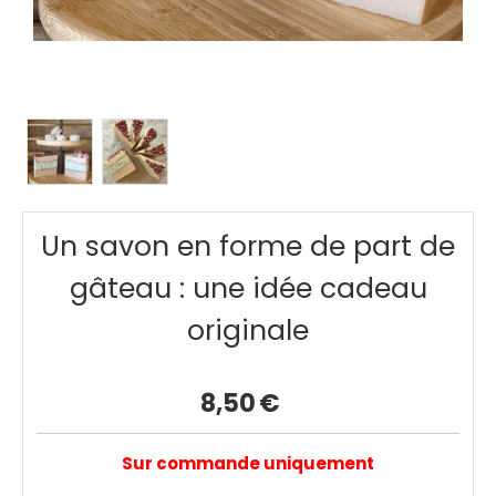
Un savon en forme de part de
gâteau : une idée cadeau
originale
8,50
€
Sur commande uniquement