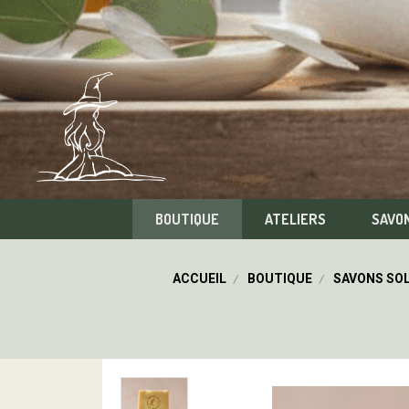
BOUTIQUE
ATELIERS
SAVO
ACCUEIL
BOUTIQUE
SAVONS SOL