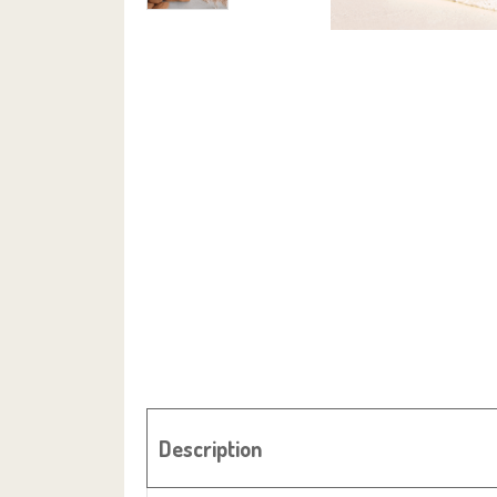
Description