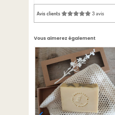
Avis clients
3 avis
Vous aimerez également