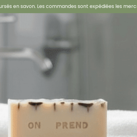
oursés en savon. Les commandes sont expédiées les mercred