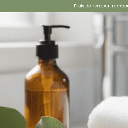
Panneau de gestion des cookies
Frais de livraison remb