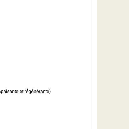
 apaisante et régénérante)