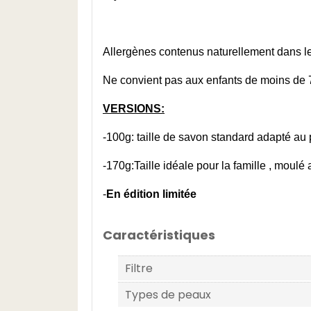
Allergènes contenus naturellement dans les 
Ne convient pas aux enfants de moins de 7
VERSIONS:
-100g: taille de savon standard adapté au
-170g:Taille idéale pour la famille , moul
-
En édition limitée
Caractéristiques
Filtre
Types de peaux