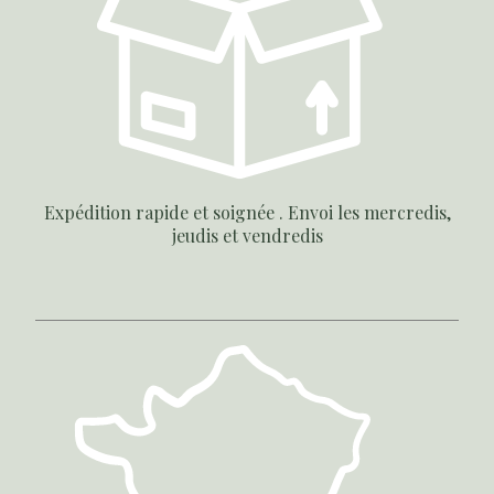
Expédition rapide et soignée . Envoi les mercredis,
jeudis et vendredis