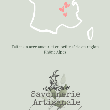
Fait main avec amour et en petite série en région
Rhône Alpes