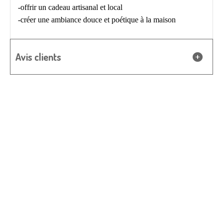
-offrir un cadeau artisanal et local
-créer une ambiance douce et poétique à la maison
Avis clients