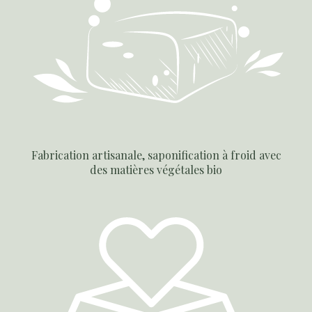
Fabrication artisanale, saponification à froid avec
des matières végétales bio