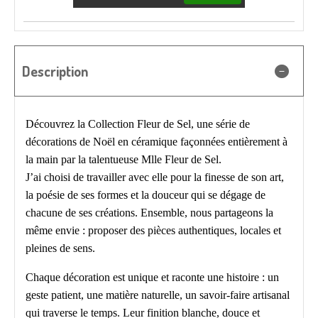
Description
Découvrez la Collection Fleur de Sel, une série de
décorations de Noël en céramique façonnées entièrement à
la main par la talentueuse Mlle Fleur de Sel.
J’ai choisi de travailler avec elle pour la finesse de son art,
la poésie de ses formes et la douceur qui se dégage de
chacune de ses créations. Ensemble, nous partageons la
même envie : proposer des pièces authentiques, locales et
pleines de sens.
Chaque décoration est unique et raconte une histoire : un
geste patient, une matière naturelle, un savoir-faire artisanal
qui traverse le temps. Leur finition blanche, douce et