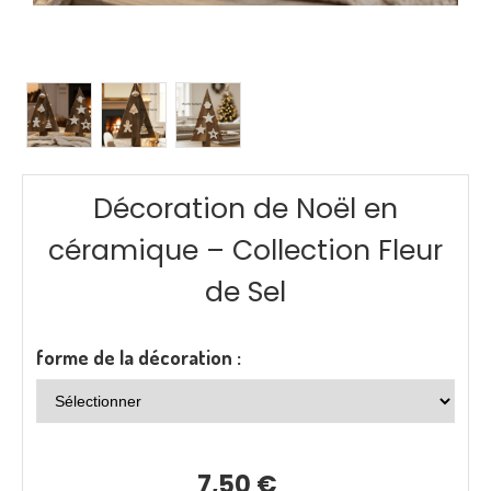
Décoration de Noël en
céramique – Collection Fleur
de Sel
forme de la décoration :
7,50
€