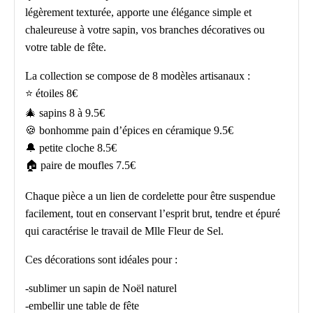
légèrement texturée, apporte une élégance simple et
chaleureuse à votre sapin, vos branches décoratives ou
votre table de fête.
La collection se compose de 8 modèles artisanaux :
⭐ étoiles 8€
🎄 sapins 8 à 9.5€
🍪 bonhomme pain d’épices en céramique 9.5€
🔔 petite cloche 8.5€
🏠 paire de moufles 7.5€
Chaque pièce a un lien de cordelette pour être suspendue
facilement, tout en conservant l’esprit brut, tendre et épuré
qui caractérise le travail de Mlle Fleur de Sel.
Ces décorations sont idéales pour :
-sublimer un sapin de Noël naturel
-embellir une table de fête