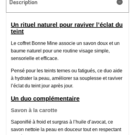
Description
Un rituel naturel pour raviver l’éclat du
teint
Le coffret Bonne Mine associe un savon doux et un
baume naturel pour une routine visage simple,
sensorielle et efficace.
Pensé pour les teints ternes ou fatigués, ce duo aide
à hydrater la peau, améliorer sa souplesse et raviver
l’éclat du teint jour après jour.
Un duo complémentaire
Savon à la carotte
Saponifié à froid et surgras à l’huile d’avocat, ce
savon nettoie la peau en douceur tout en respectant