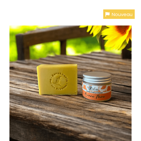
Nouveau