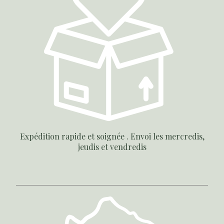
Expédition rapide et soignée . Envoi les mercredis,
jeudis et vendredis