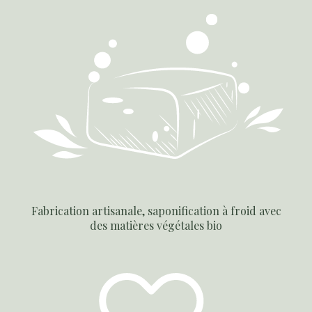
Fabrication artisanale, saponification à froid avec
des matières végétales bio