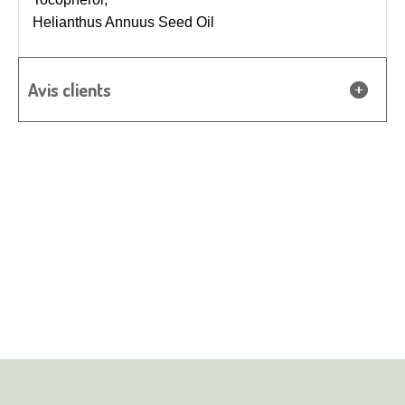
Helianthus Annuus Seed Oil
Avis clients