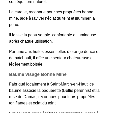
son équilibre naturel.
La carotte, reconnue pour ses propriétés bonne
mine, aide à raviver l’éclat du teint et illuminer la
peau.
Il laisse la peau souple, confortable et lumineuse
après chaque utilisation.
Parfumé aux huiles essentielles d’orange douce et
de patchouli, il offre une senteur chaleureuse et
légèrement boisée.
Baume visage Bonne Mine
Fabriqué localement à Saint-Martin-en-Haut, ce
baume associe la pâquerette (Bellis perennis) et la
rose de Damas, reconnues pour leurs propriétés
tonifiantes et éclat du teint.