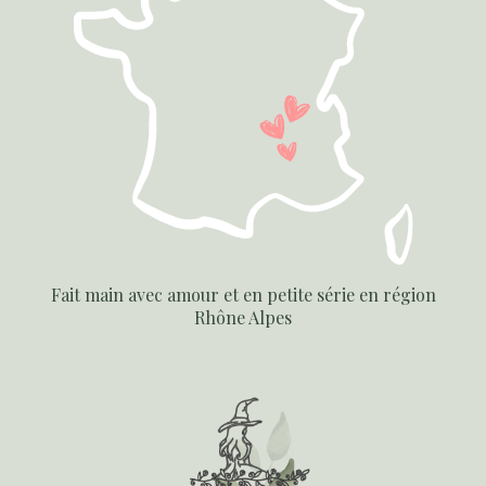
Fait main avec amour et en petite série en région
Rhône Alpes