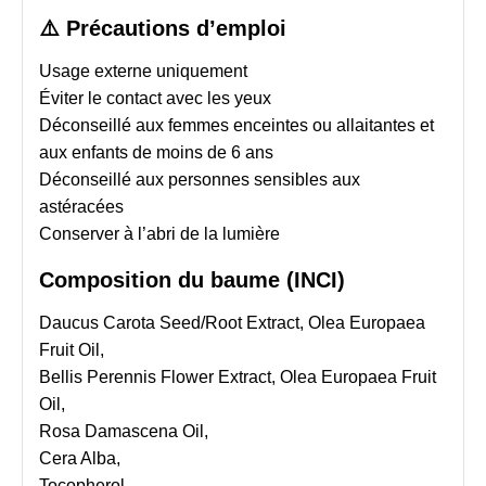
⚠️
Précautions d’emploi
Usage externe uniquement
Éviter le contact avec les yeux
Déconseillé aux femmes enceintes ou allaitantes et
aux enfants de moins de 6 ans
Déconseillé aux personnes sensibles aux
astéracées
Conserver à l’abri de la lumière
Composition du baume (INCI)
Daucus Carota Seed/Root Extract, Olea Europaea
Fruit Oil,
Bellis Perennis Flower Extract, Olea Europaea Fruit
Oil,
Rosa Damascena Oil,
Cera Alba,
Tocopherol,