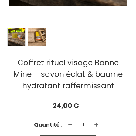
Coffret rituel visage Bonne
Mine – savon éclat & baume
hydratant raffermissant
24,00
€
Quantité :