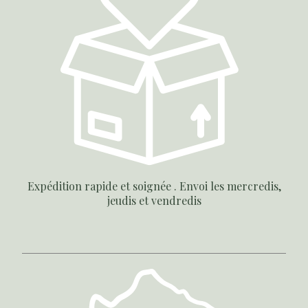
Expédition rapide et soignée . Envoi les mercredis,
jeudis et vendredis