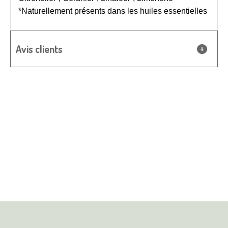
*Naturellement présents dans les huiles essentielles
Avis clients