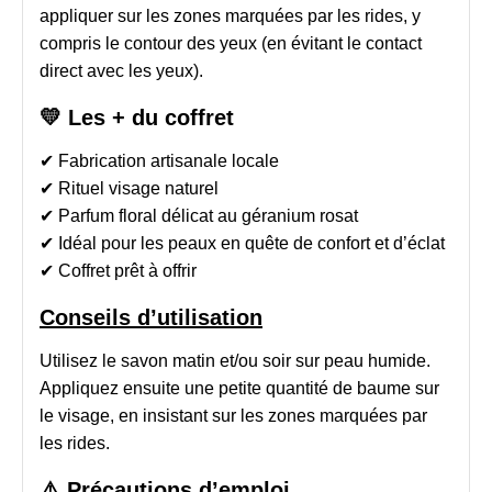
appliquer sur les zones marquées par les rides, y
compris le contour des yeux (en évitant le contact
direct avec les yeux).
💛 Les + du coffret
✔ Fabrication artisanale locale
✔ Rituel visage naturel
✔ Parfum floral délicat au géranium rosat
✔ Idéal pour les peaux en quête de confort et d’éclat
✔ Coffret prêt à offrir
Conseils d’utilisation
Utilisez le savon matin et/ou soir sur peau humide.
Appliquez ensuite une petite quantité de baume sur
le visage, en insistant sur les zones marquées par
les rides.
⚠️
Précautions d’emploi