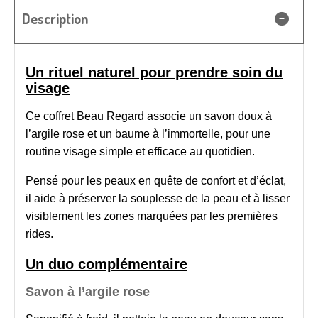
Description
Un rituel naturel pour prendre soin du
visage
Ce coffret Beau Regard associe un savon doux à
l’argile rose et un baume à l’immortelle, pour une
routine visage simple et efficace au quotidien.
Pensé pour les peaux en quête de confort et d’éclat,
il aide à préserver la souplesse de la peau et à lisser
visiblement les zones marquées par les premières
rides.
Un duo complémentaire
Savon à l’argile rose