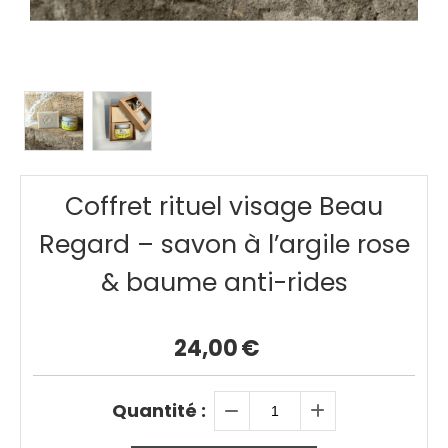
Coffret rituel visage Beau
Regard – savon à l’argile rose
& baume anti-rides
24,00
€
Quantité :