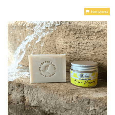
Nouveau