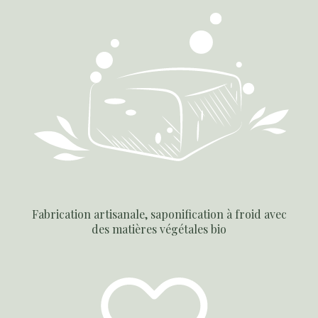
Fabrication artisanale, saponification à froid avec
des matières végétales bio