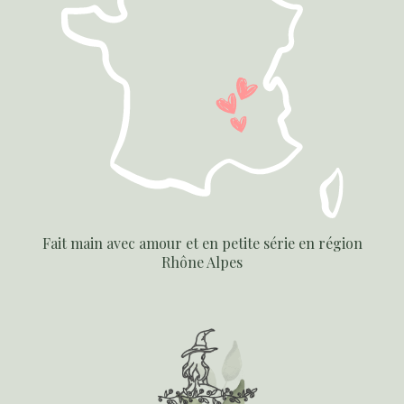
Fait main avec amour et en petite série en région
Rhône Alpes