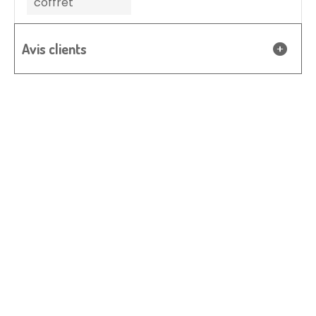
coffret
Avis clients