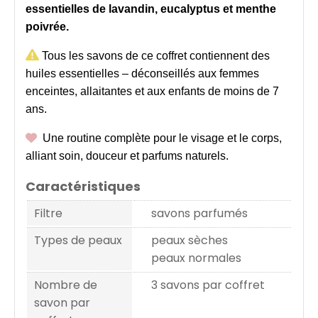
essentielles de lavandin, eucalyptus et menthe
poivrée.

Tous les savons de ce coffret contiennent des
huiles essentielles – déconseillés aux femmes
enceintes, allaitantes et aux enfants de moins de 7
ans.

Une routine complète pour le visage et le corps,
alliant soin, douceur et parfums naturels.
Caractéristiques
Filtre
savons parfumés
Types de peaux
peaux sèches
peaux normales
Nombre de
3 savons par coffret
savon par