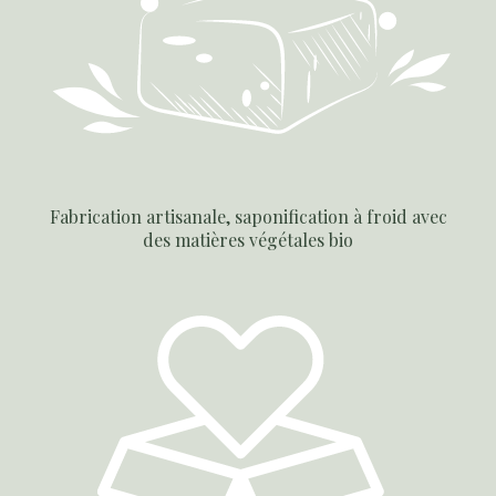
Fabrication artisanale, saponification à froid avec
des matières végétales bio