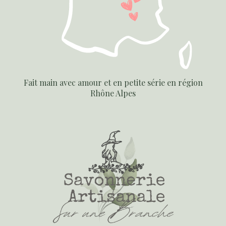
Fait main avec amour et en petite série en région
Rhône Alpes