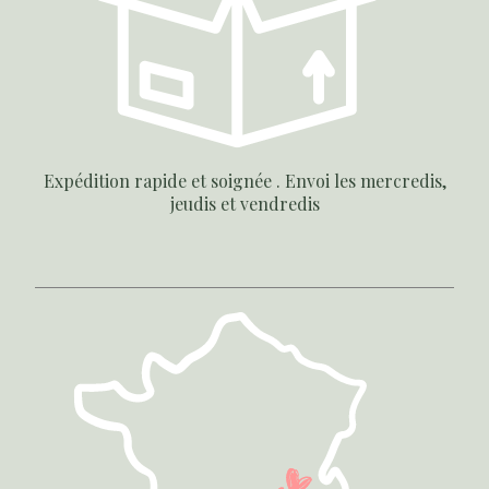
Expédition rapide et soignée . Envoi les mercredis,
jeudis et vendredis